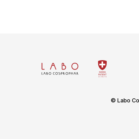
© Labo Co