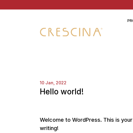
PR
10 Jan, 2022
Hello world!
Welcome to WordPress. This is your fi
writing!