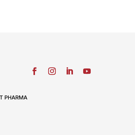
ONT PHARMA