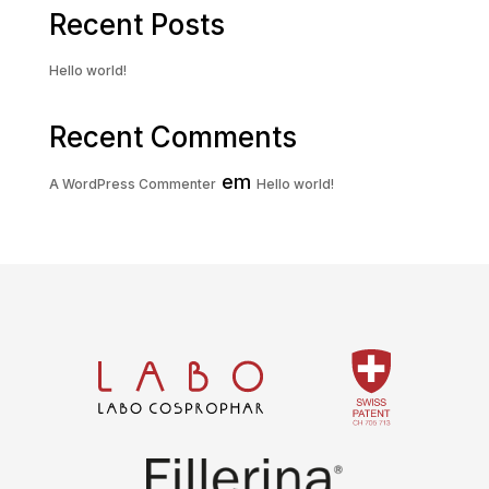
Recent Posts
Hello world!
Recent Comments
em
A WordPress Commenter
Hello world!