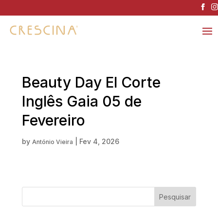
Beauty Day El Corte
Inglês Gaia 05 de
Fevereiro
by
|
Fev 4, 2026
António Vieira
Pesquisar