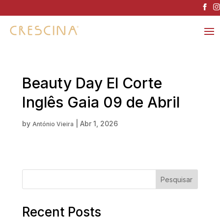
Beauty Day El Corte
Inglês Gaia 09 de Abril
by
|
Abr 1, 2026
António Vieira
Pesquisar
Recent Posts