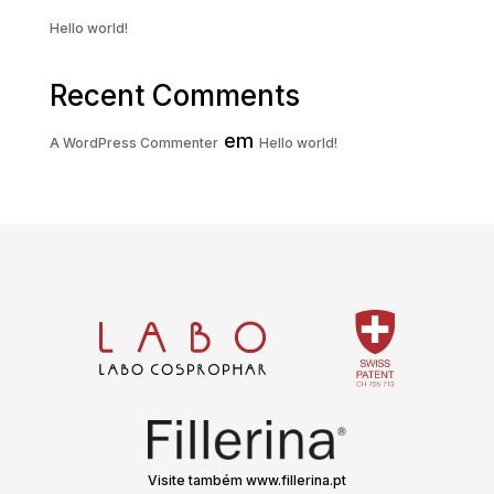
Hello world!
Recent Comments
em
A WordPress Commenter
Hello world!
Visite também www.fillerina.pt