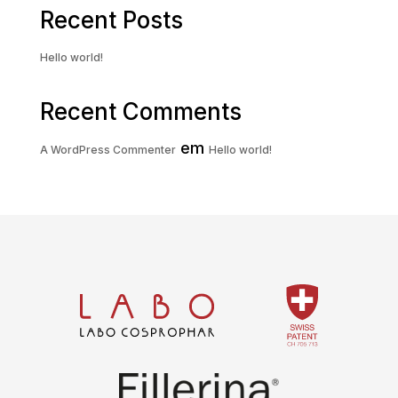
Recent Posts
Hello world!
Recent Comments
em
A WordPress Commenter
Hello world!