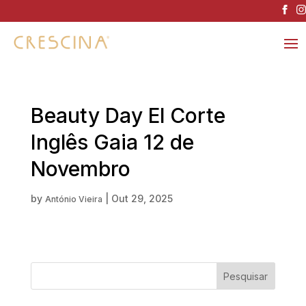
Beauty Day El Corte
Inglês Gaia 12 de
Novembro
by
|
Out 29, 2025
António Vieira
Pesquisar