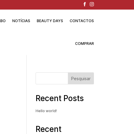
ABO
NOTÍCIAS
BEAUTY DAYS
CONTACTOS
COMPRAR
Pesquisar
Recent Posts
Hello world!
Recent