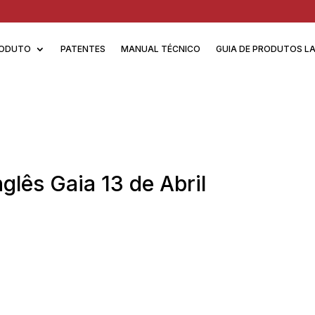
ODUTO
PATENTES
MANUAL TÉCNICO
GUIA DE PRODUTOS L
glês Gaia 13 de Abril