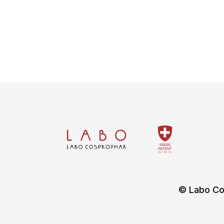
© Labo Co