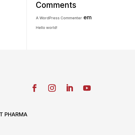
Comments
em
A WordPress Commenter
Hello world!
ONT PHARMA