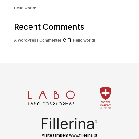
Hello world!
Recent Comments
em
A WordPress Commenter
Hello world!
Visite também www.fillerina.pt