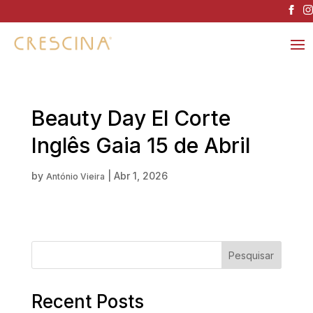
Beauty Day El Corte
Inglês Gaia 15 de Abril
by
|
Abr 1, 2026
António Vieira
Pesquisar
Recent Posts