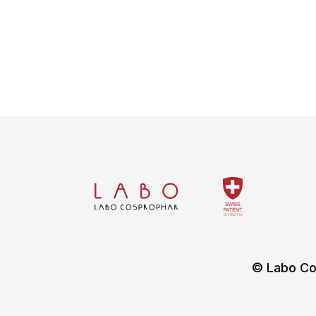
© Labo Co