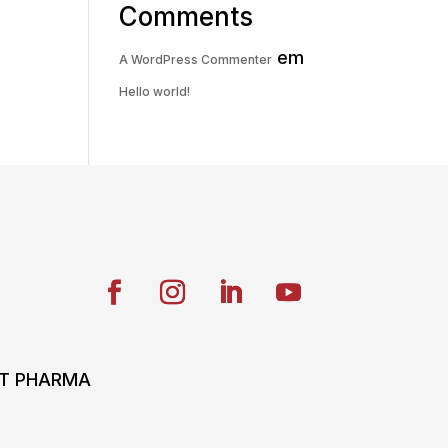
Comments
em
A WordPress Commenter
Hello world!
ONT PHARMA