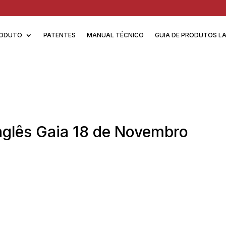
ODUTO
PATENTES
MANUAL TÉCNICO
GUIA DE PRODUTOS L
Inglês Gaia 18 de Novembro