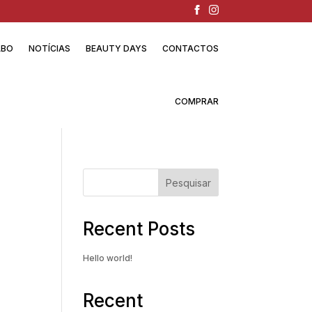
ABO
NOTÍCIAS
BEAUTY DAYS
CONTACTOS
COMPRAR
Pesquisar
Recent Posts
Hello world!
Recent