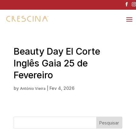
Beauty Day El Corte
Inglês Gaia 25 de
Fevereiro
by
|
Fev 4, 2026
António Vieira
Pesquisar