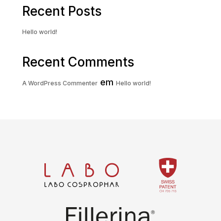
Recent Posts
Hello world!
Recent Comments
em
A WordPress Commenter
Hello world!