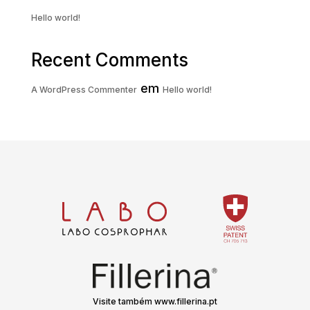
Hello world!
Recent Comments
em
A WordPress Commenter
Hello world!
Visite também www.fillerina.pt