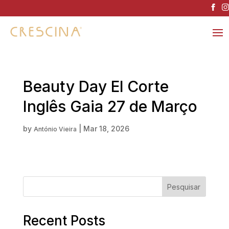
Beauty Day El Corte
Inglês Gaia 27 de Março
by
|
Mar 18, 2026
António Vieira
Pesquisar
Recent Posts