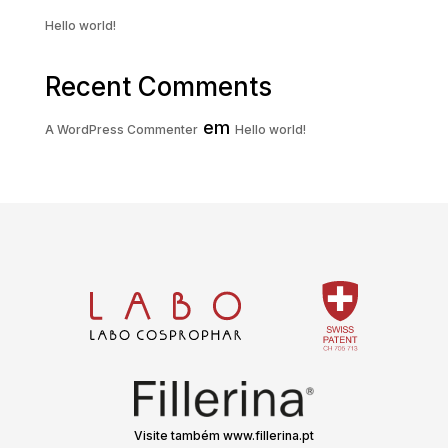
Hello world!
Recent Comments
em
A WordPress Commenter
Hello world!
Visite também www.fillerina.pt