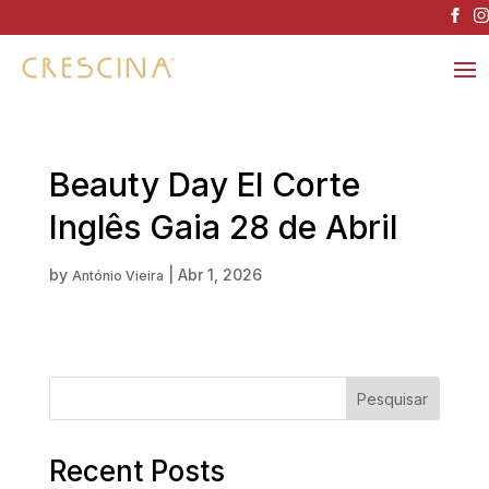
Beauty Day El Corte
Inglês Gaia 28 de Abril
by
|
Abr 1, 2026
António Vieira
Pesquisar
Recent Posts