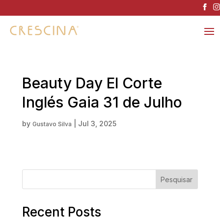
Beauty Day El Corte
Inglés Gaia 31 de Julho
by
|
Jul 3, 2025
Gustavo Silva
Pesquisar
Recent Posts