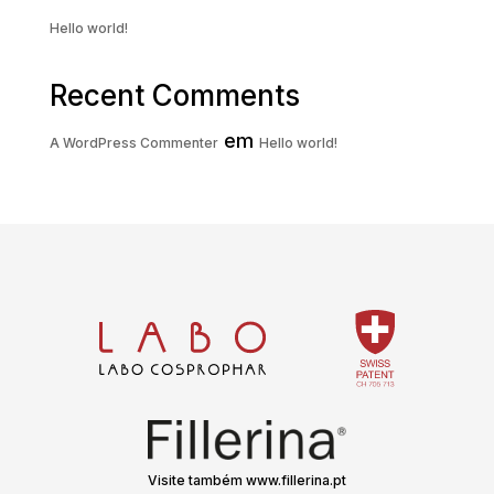
Hello world!
Recent Comments
em
A WordPress Commenter
Hello world!
Visite também www.fillerina.pt