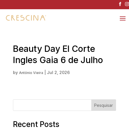
Beauty Day El Corte
Ingles Gaia 6 de Julho
by
|
Jul 2, 2026
António Vieira
Pesquisar
Recent Posts