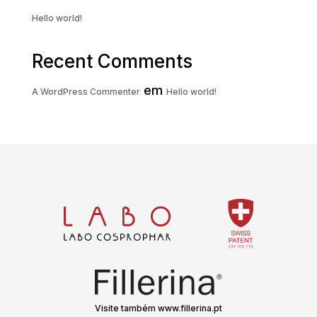
Hello world!
Recent Comments
em
A WordPress Commenter
Hello world!
Visite também www.fillerina.pt