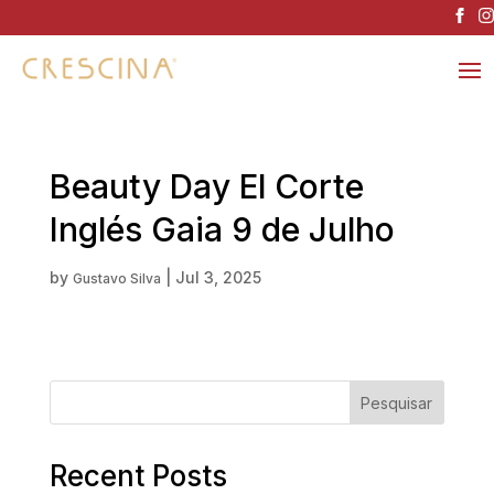
Beauty Day El Corte
Inglés Gaia 9 de Julho
by
|
Jul 3, 2025
Gustavo Silva
Pesquisar
Recent Posts