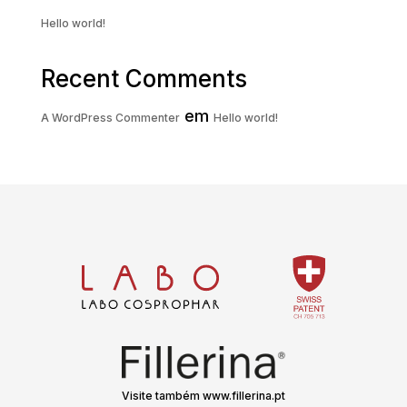
Hello world!
Recent Comments
em
A WordPress Commenter
Hello world!
Visite também www.fillerina.pt