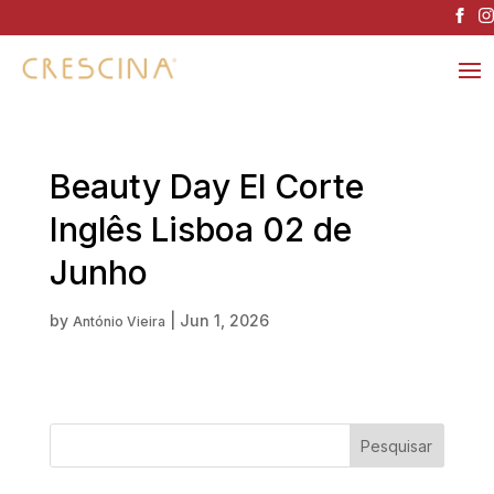
Beauty Day El Corte
Inglês Lisboa 02 de
Junho
by
|
Jun 1, 2026
António Vieira
Pesquisar