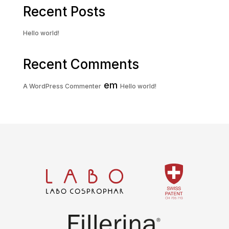
Recent Posts
Hello world!
Recent Comments
em
A WordPress Commenter
Hello world!