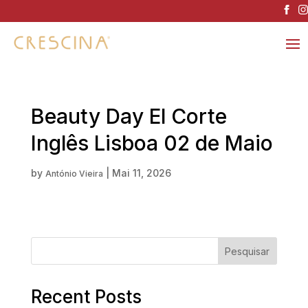
Beauty Day El Corte
Inglês Lisboa 02 de Maio
by
|
Mai 11, 2026
António Vieira
Pesquisar
Recent Posts