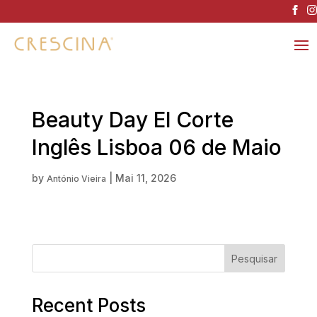
Beauty Day El Corte
Inglês Lisboa 06 de Maio
by
|
Mai 11, 2026
António Vieira
Pesquisar
Recent Posts