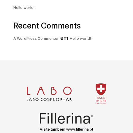
Hello world!
Recent Comments
em
A WordPress Commenter
Hello world!
Visite também www.fillerina.pt