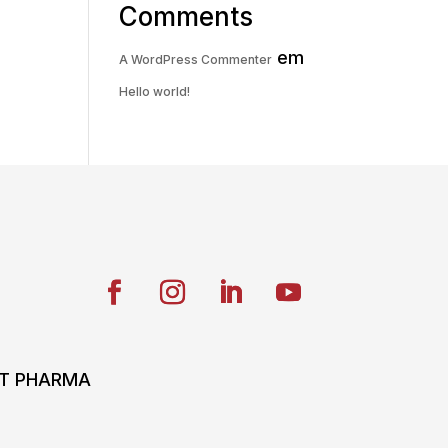
Comments
em
A WordPress Commenter
Hello world!
ONT PHARMA