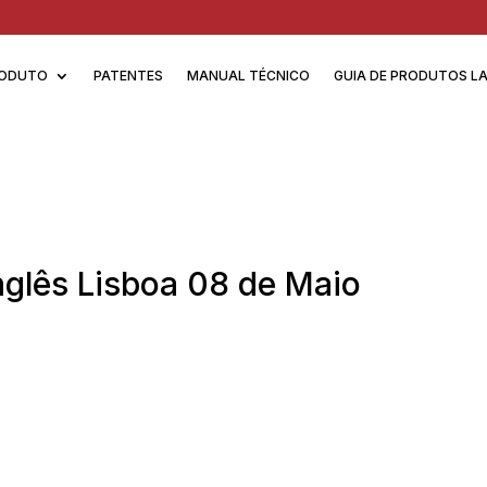
ODUTO
PATENTES
MANUAL TÉCNICO
GUIA DE PRODUTOS L
nglês Lisboa 08 de Maio