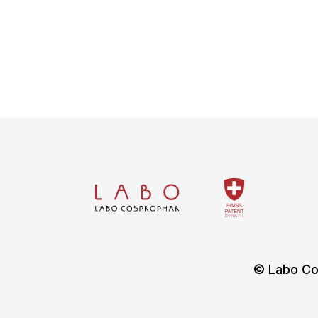
© Labo Co