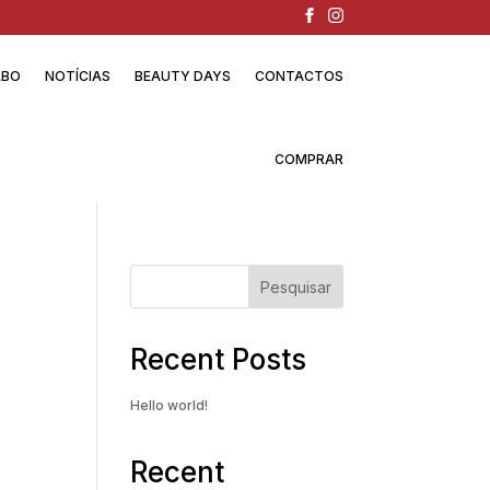
ABO
NOTÍCIAS
BEAUTY DAYS
CONTACTOS
COMPRAR
Pesquisar
Recent Posts
Hello world!
Recent