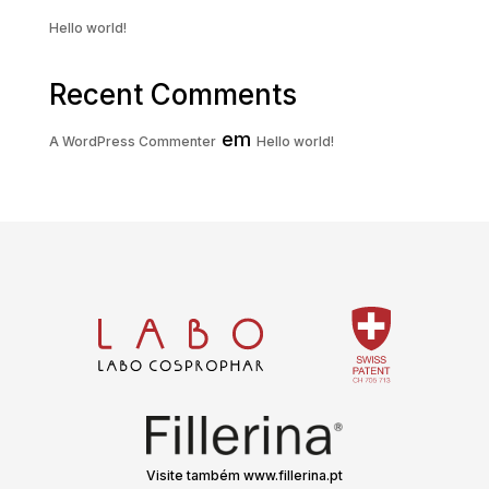
Hello world!
Recent Comments
em
A WordPress Commenter
Hello world!
Visite também www.fillerina.pt