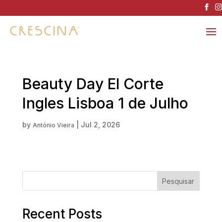
Beauty Day El Corte
Ingles Lisboa 1 de Julho
by
|
Jul 2, 2026
António Vieira
Pesquisar
Recent Posts