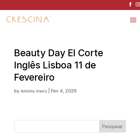
Beauty Day El Corte
Inglês Lisboa 11 de
Fevereiro
by
|
Fev 4, 2026
António Vieira
Pesquisar