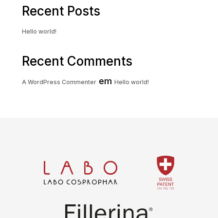
Recent Posts
Hello world!
Recent Comments
em
A WordPress Commenter
Hello world!