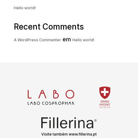
Hello world!
Recent Comments
em
A WordPress Commenter
Hello world!
Visite também www.fillerina.pt