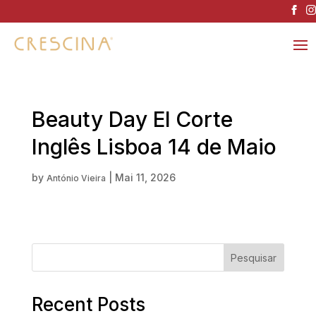
Beauty Day El Corte
Inglês Lisboa 14 de Maio
by
|
Mai 11, 2026
António Vieira
Pesquisar
Recent Posts