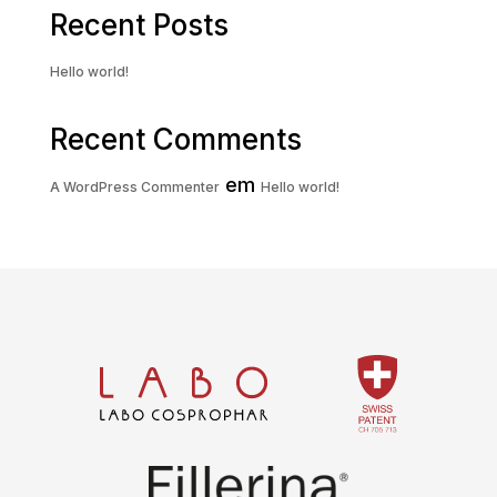
Recent Posts
Hello world!
Recent Comments
em
A WordPress Commenter
Hello world!