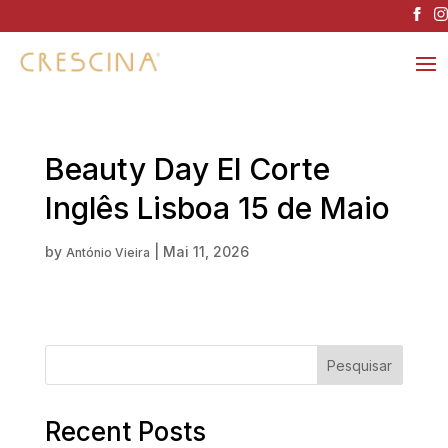
Beauty Day El Corte
Inglês Lisboa 15 de Maio
by
|
Mai 11, 2026
António Vieira
Pesquisar
Recent Posts