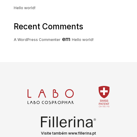
Hello world!
Recent Comments
em
A WordPress Commenter
Hello world!
Visite também www.fillerina.pt