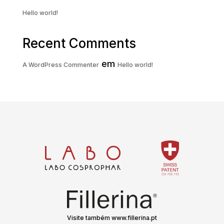
Hello world!
Recent Comments
em
A WordPress Commenter
Hello world!
Visite também www.fillerina.pt