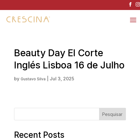
Beauty Day El Corte
Inglés Lisboa 16 de Julho
by
|
Jul 3, 2025
Gustavo Silva
Pesquisar
Recent Posts