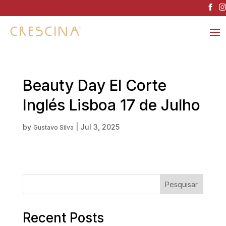
Beauty Day El Corte
Inglés Lisboa 17 de Julho
by
|
Jul 3, 2025
Gustavo Silva
Pesquisar
Recent Posts