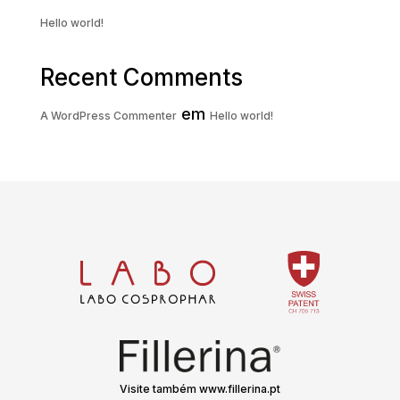
Hello world!
Recent Comments
em
A WordPress Commenter
Hello world!
Visite também www.fillerina.pt