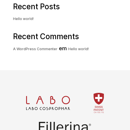
Recent Posts
Hello world!
Recent Comments
em
A WordPress Commenter
Hello world!