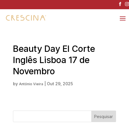
Beauty Day El Corte
Inglês Lisboa 17 de
Novembro
by
|
Out 29, 2025
António Vieira
Pesquisar