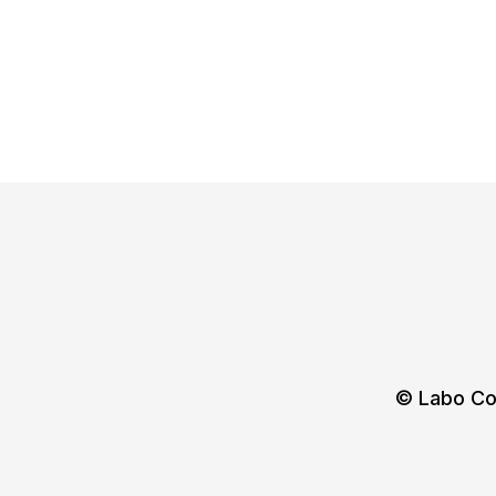
© Labo Co