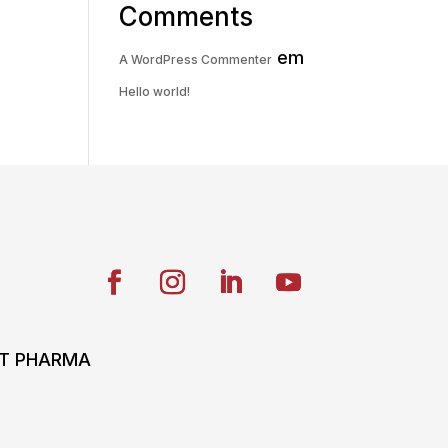
Comments
em
A WordPress Commenter
Hello world!
ONT PHARMA