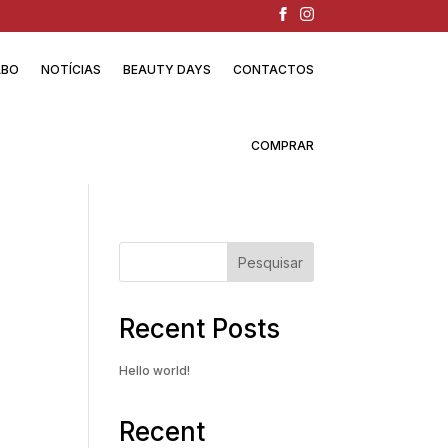
ABO
NOTÍCIAS
BEAUTY DAYS
CONTACTOS
COMPRAR
Pesquisar
Recent Posts
Hello world!
Recent