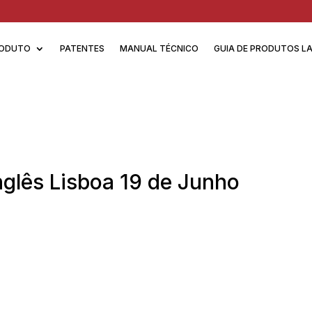
ODUTO
PATENTES
MANUAL TÉCNICO
GUIA DE PRODUTOS L
nglês Lisboa 19 de Junho