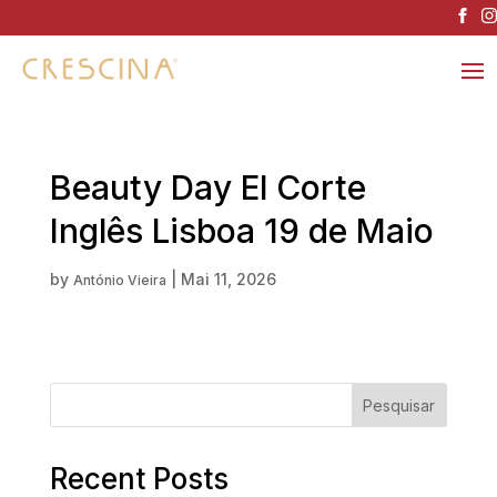
Beauty Day El Corte
Inglês Lisboa 19 de Maio
by
|
Mai 11, 2026
António Vieira
Pesquisar
Recent Posts