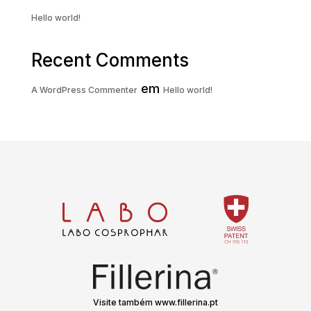
Hello world!
Recent Comments
em
A WordPress Commenter
Hello world!
Visite também www.fillerina.pt