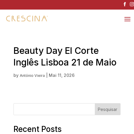
Beauty Day El Corte
Inglês Lisboa 21 de Maio
by
|
Mai 11, 2026
António Vieira
Pesquisar
Recent Posts