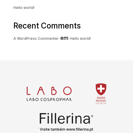
Hello world!
Recent Comments
em
A WordPress Commenter
Hello world!
Visite também www.fillerina.pt