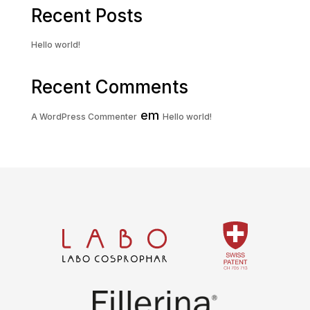
Recent Posts
Hello world!
Recent Comments
em
A WordPress Commenter
Hello world!