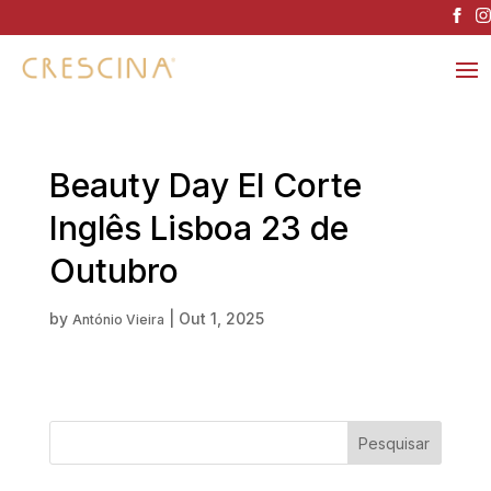
Beauty Day El Corte
Inglês Lisboa 23 de
Outubro
by
|
Out 1, 2025
António Vieira
Pesquisar