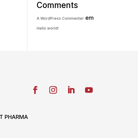
Comments
em
A WordPress Commenter
Hello world!
ONT PHARMA