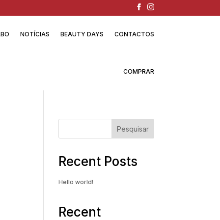
ABO
NOTÍCIAS
BEAUTY DAYS
CONTACTOS
COMPRAR
Pesquisar
Recent Posts
Hello world!
Recent