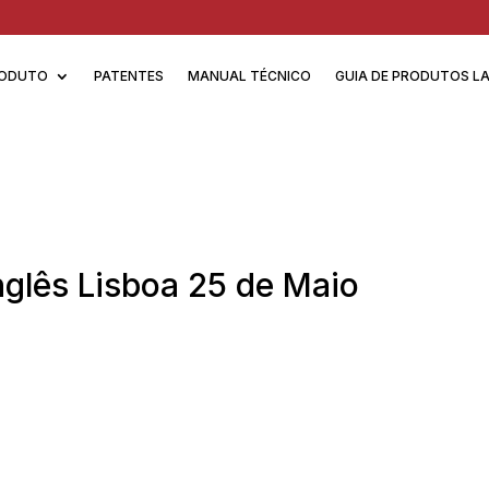
ODUTO
PATENTES
MANUAL TÉCNICO
GUIA DE PRODUTOS L
nglês Lisboa 25 de Maio