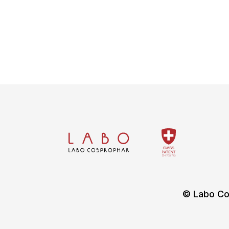
© Labo Co