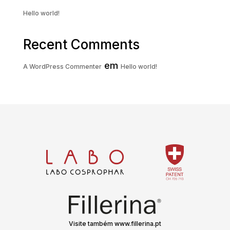
Hello world!
Recent Comments
em
A WordPress Commenter
Hello world!
Visite também www.fillerina.pt