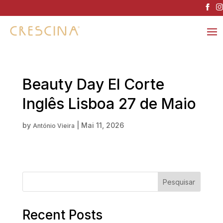
Beauty Day El Corte
Inglês Lisboa 27 de Maio
by
|
Mai 11, 2026
António Vieira
Pesquisar
Recent Posts