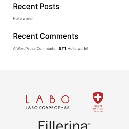
Recent Posts
Hello world!
Recent Comments
em
A WordPress Commenter
Hello world!