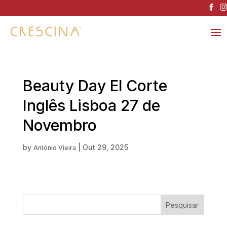
Beauty Day El Corte
Inglês Lisboa 27 de
Novembro
by
|
Out 29, 2025
António Vieira
Pesquisar