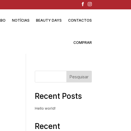
ABO
NOTÍCIAS
BEAUTY DAYS
CONTACTOS
COMPRAR
Pesquisar
Recent Posts
Hello world!
Recent