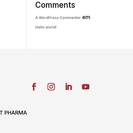
Comments
em
A WordPress Commenter
Hello world!
ONT PHARMA