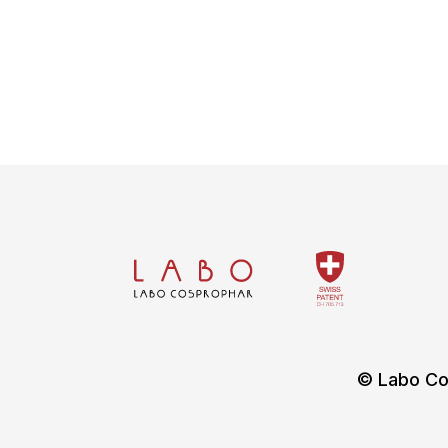
© Labo Co