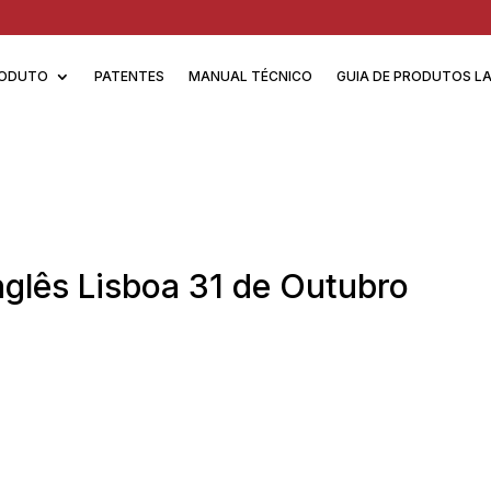
ODUTO
PATENTES
MANUAL TÉCNICO
GUIA DE PRODUTOS L
nglês Lisboa 31 de Outubro