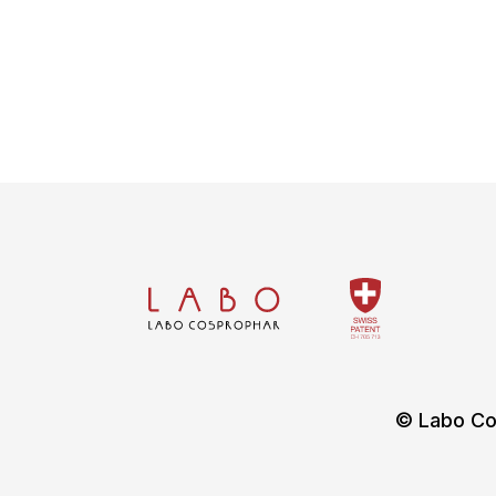
© Labo Co