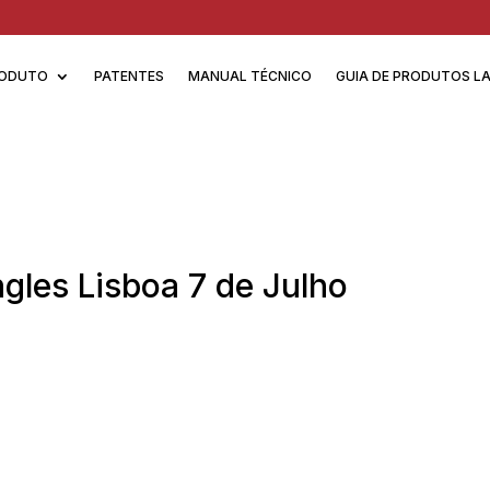
ODUTO
PATENTES
MANUAL TÉCNICO
GUIA DE PRODUTOS L
ngles Lisboa 7 de Julho