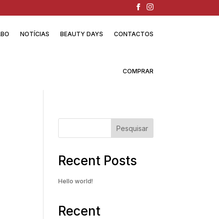
ABO
NOTÍCIAS
BEAUTY DAYS
CONTACTOS
COMPRAR
Pesquisar
Recent Posts
Hello world!
Recent