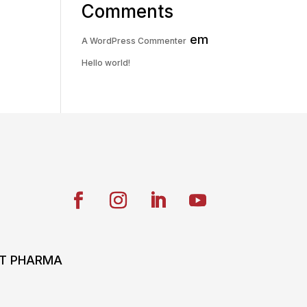
Comments
em
A WordPress Commenter
Hello world!
ONT PHARMA