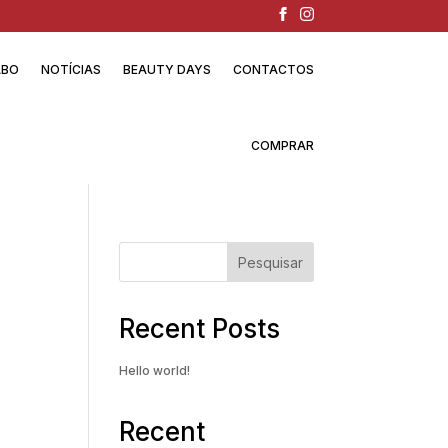
ABO
NOTÍCIAS
BEAUTY DAYS
CONTACTOS
COMPRAR
Pesquisar
Recent Posts
Hello world!
Recent