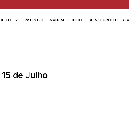
ODUTO
PATENTES
MANUAL TÉCNICO
GUIA DE PRODUTOS L
 15 de Julho