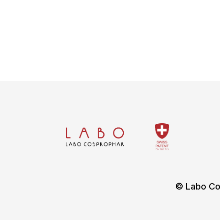
© Labo Co