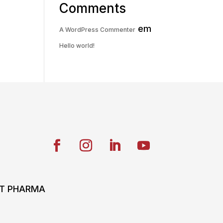
Comments
em
A WordPress Commenter
Hello world!
ONT PHARMA