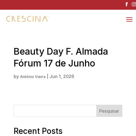
Beauty Day F. Almada
Fórum 17 de Junho
by
|
Jun 1, 2026
António Vieira
Pesquisar
Recent Posts