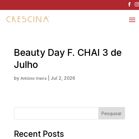
Beauty Day F. CHAI 3 de
Julho
by
|
Jul 2, 2026
António Vieira
Pesquisar
Recent Posts