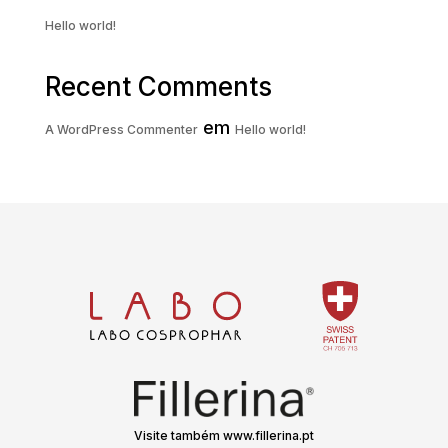
Hello world!
Recent Comments
em
A WordPress Commenter
Hello world!
Visite também www.fillerina.pt