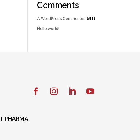
Comments
em
A WordPress Commenter
Hello world!
ONT PHARMA