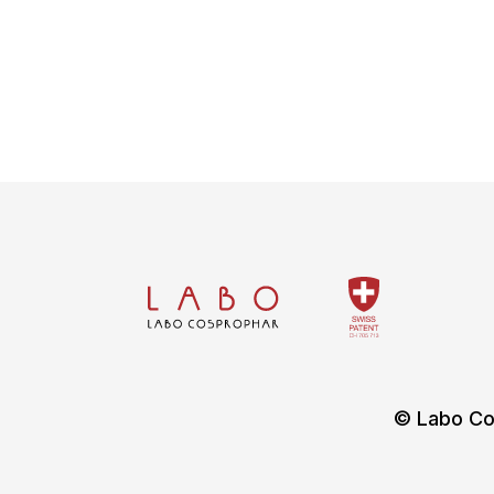
© Labo Co