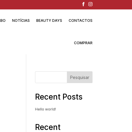
ABO
NOTÍCIAS
BEAUTY DAYS
CONTACTOS
COMPRAR
Pesquisar
Recent Posts
Hello world!
Recent