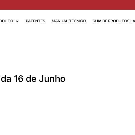
ODUTO
PATENTES
MANUAL TÉCNICO
GUIA DE PRODUTOS L
ida 16 de Junho