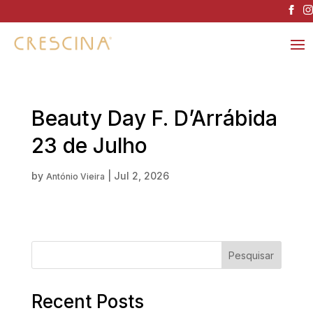
Beauty Day F. D’Arrábida
23 de Julho
by
|
Jul 2, 2026
António Vieira
Pesquisar
Recent Posts