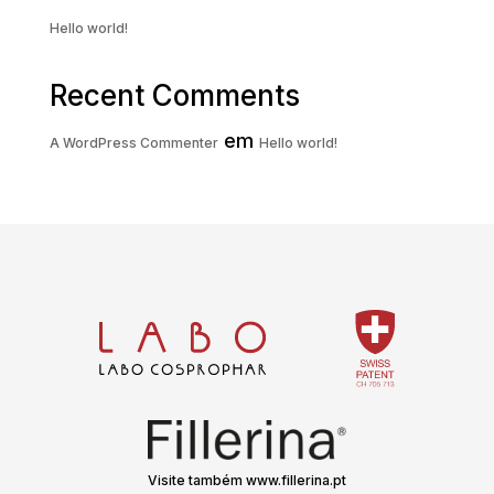
Hello world!
Recent Comments
em
A WordPress Commenter
Hello world!
Visite também www.fillerina.pt