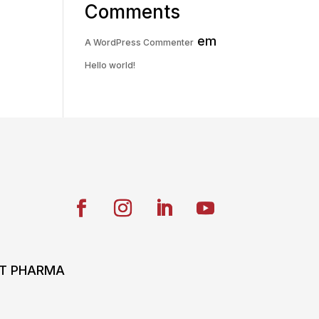
Comments
em
A WordPress Commenter
Hello world!
ONT PHARMA