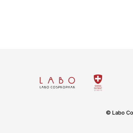
© Labo Co