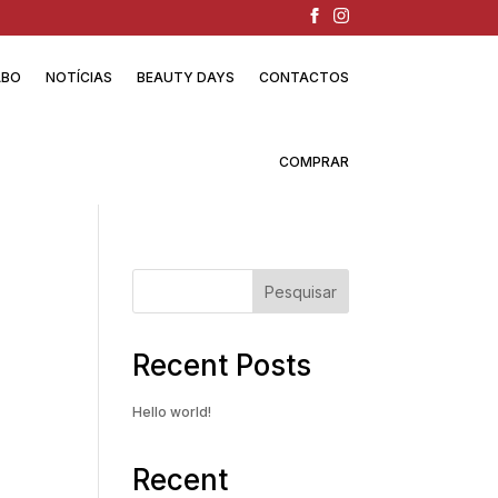
ABO
NOTÍCIAS
BEAUTY DAYS
CONTACTOS
COMPRAR
Pesquisar
Recent Posts
Hello world!
Recent