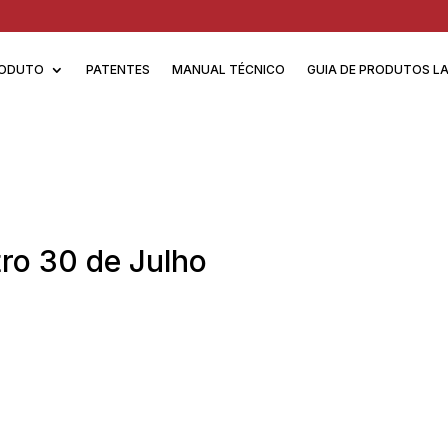
ODUTO
PATENTES
MANUAL TÉCNICO
GUIA DE PRODUTOS L
ro 30 de Julho