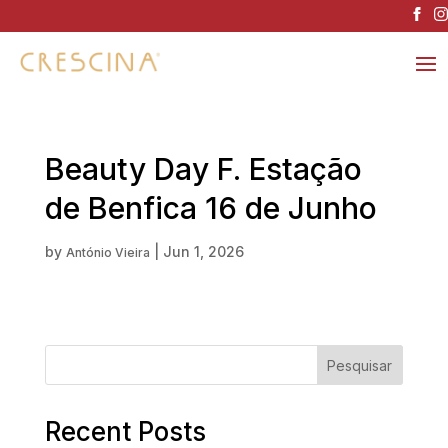
Beauty Day F. Estação
de Benfica 16 de Junho
by
|
Jun 1, 2026
António Vieira
Pesquisar
Recent Posts