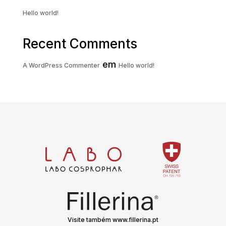
Hello world!
Recent Comments
em
A WordPress Commenter
Hello world!
Visite também www.fillerina.pt