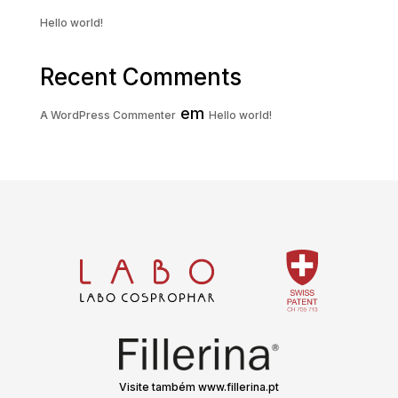
Hello world!
Recent Comments
em
A WordPress Commenter
Hello world!
Visite também www.fillerina.pt