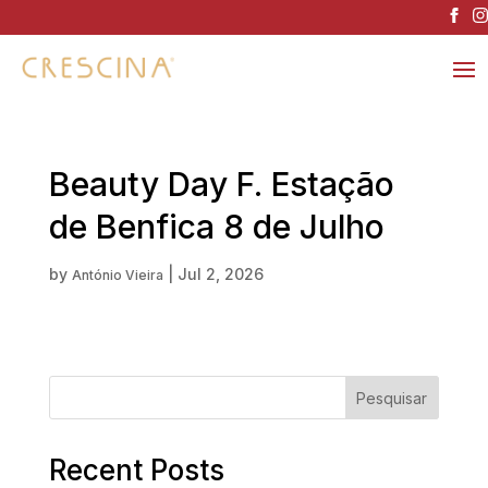
Beauty Day F. Estação
de Benfica 8 de Julho
by
|
Jul 2, 2026
António Vieira
Pesquisar
Recent Posts