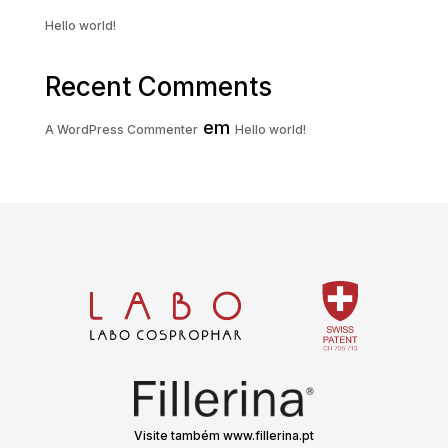
Hello world!
Recent Comments
em
A WordPress Commenter
Hello world!
Visite também www.fillerina.pt