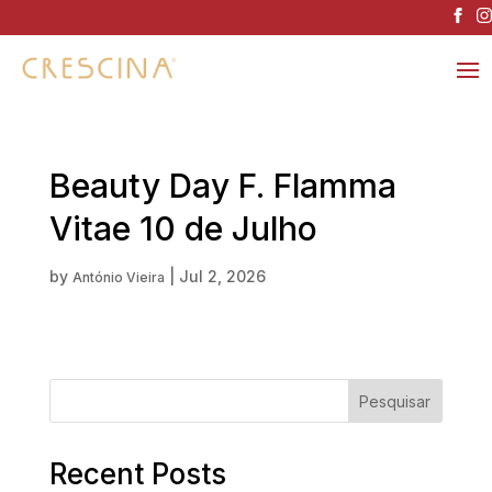
Beauty Day F. Flamma
Vitae 10 de Julho
by
|
Jul 2, 2026
António Vieira
Pesquisar
Recent Posts