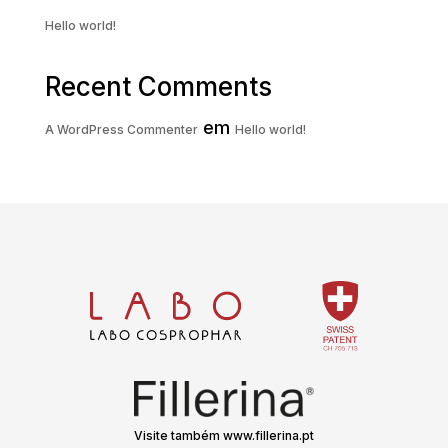
Hello world!
Recent Comments
em
A WordPress Commenter
Hello world!
Visite também www.fillerina.pt