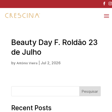
Beauty Day F. Roldão 23
de Julho
by
|
Jul 2, 2026
António Vieira
Pesquisar
Recent Posts