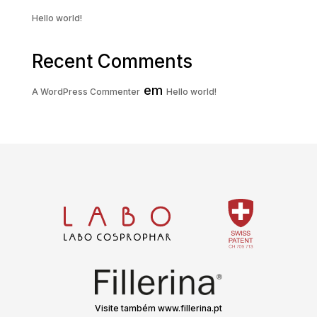
Hello world!
Recent Comments
em
A WordPress Commenter
Hello world!
Visite também www.fillerina.pt