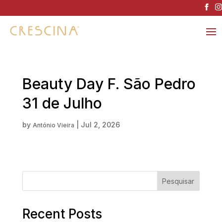
Beauty Day F. São Pedro
31 de Julho
by
|
Jul 2, 2026
António Vieira
Pesquisar
Recent Posts