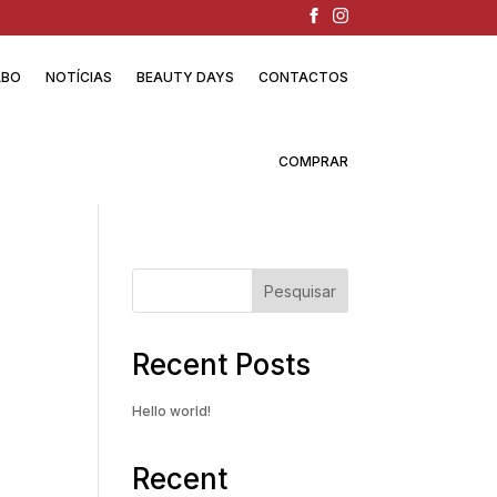
ABO
NOTÍCIAS
BEAUTY DAYS
CONTACTOS
COMPRAR
Pesquisar
Recent Posts
Hello world!
Recent