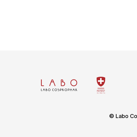
© Labo Co