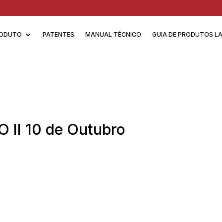
ODUTO
PATENTES
MANUAL TÉCNICO
GUIA DE PRODUTOS L
 II 10 de Outubro