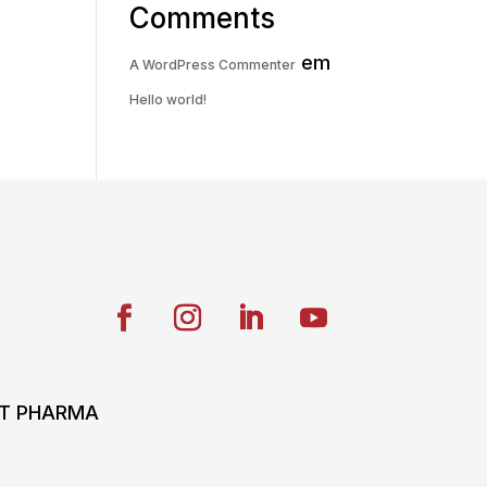
Comments
em
A WordPress Commenter
Hello world!
ONT PHARMA