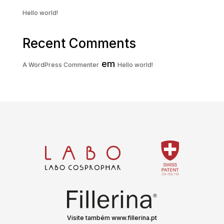
Hello world!
Recent Comments
em
A WordPress Commenter
Hello world!
Visite também www.fillerina.pt