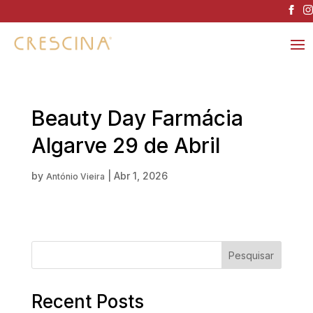
Beauty Day Farmácia
Algarve 29 de Abril
by
|
Abr 1, 2026
António Vieira
Pesquisar
Recent Posts