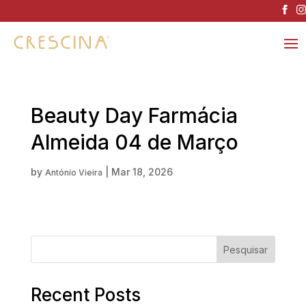
Beauty Day Farmácia
Almeida 04 de Março
by
|
Mar 18, 2026
António Vieira
Pesquisar
Recent Posts