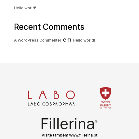
Hello world!
Recent Comments
em
A WordPress Commenter
Hello world!
Visite também www.fillerina.pt