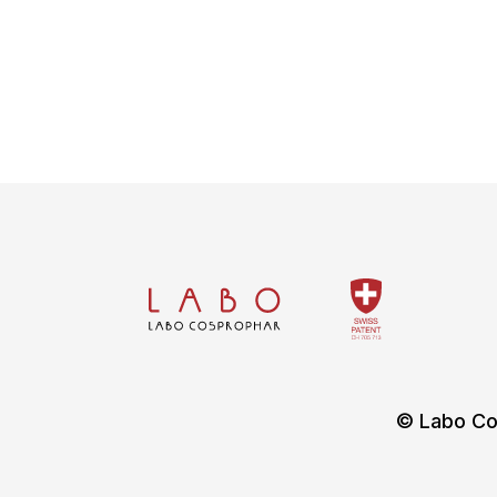
© Labo Co