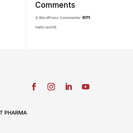
Comments
em
A WordPress Commenter
Hello world!
ONT PHARMA