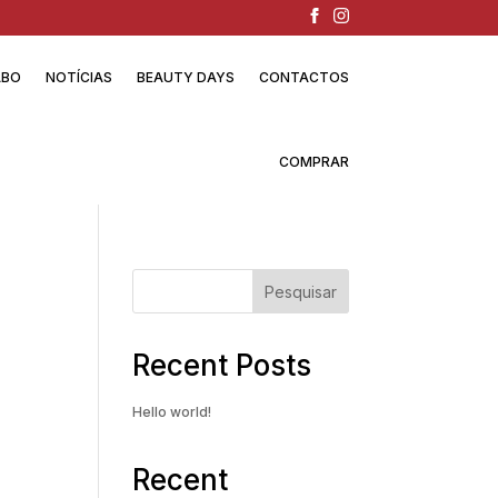
ABO
NOTÍCIAS
BEAUTY DAYS
CONTACTOS
COMPRAR
Pesquisar
Recent Posts
Hello world!
Recent