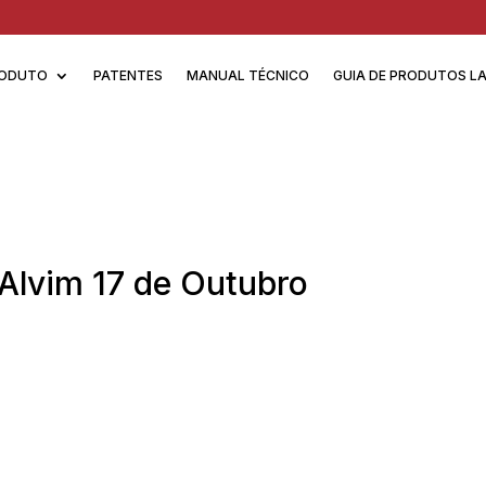
ODUTO
PATENTES
MANUAL TÉCNICO
GUIA DE PRODUTOS L
Alvim 17 de Outubro