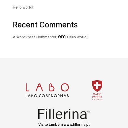
Hello world!
Recent Comments
em
A WordPress Commenter
Hello world!
Visite também www.fillerina.pt