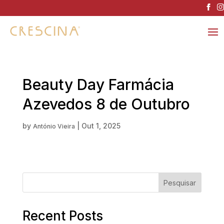
Beauty Day Farmácia
Azevedos 8 de Outubro
by
|
Out 1, 2025
António Vieira
Pesquisar
Recent Posts